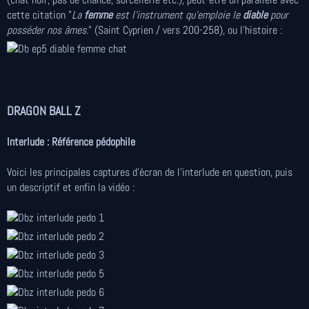
cette citation "
La
femme
est l'instrument qu'emploie le
diable
pour
posséder nos âmes.
" (Saint Cyprien / vers 200-258), ou l'histoire :
DRAGON BALL Z
Interlude : Référence pédophile
Voici les principales captures d'écran de l'interlude en question, puis
un descriptif et enfin la vidéo :