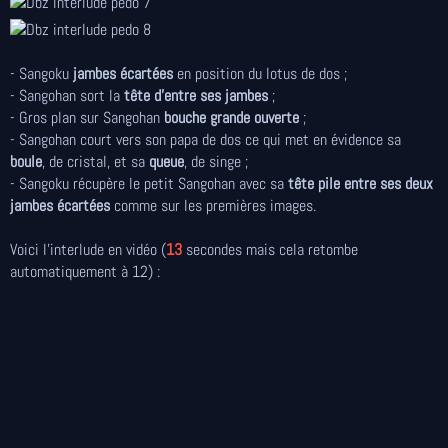
- Sangoku
jambes écartées
en position du lotus de dos ;
- Sangohan sort la
tête d'entre ses jambes
;
- Gros plan sur Sangohan
bouche grande ouverte
;
- Sangohan court vers son papa de dos ce qui met en évidence sa
boule
, de cristal, et sa
queue
, de singe ;
- Sangoku récupère le petit Sangohan avec sa
tête pile entre ses deux
jambes écartées
comme sur les premières images.
Voici l'interlude en vidéo (
13
secondes mais cela retombe
automatiquement à 12) :