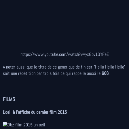
https://www.youtube.com/watch?v=yxGbv1QYFeE
A noter aussi que le titre de ce générique de fin est "Hello Hello Hello"
soit une répétition par trois fois ce qui rappelle aussi le
666
.
FILMS
L'oeil à l'affiche du dernier film 2015