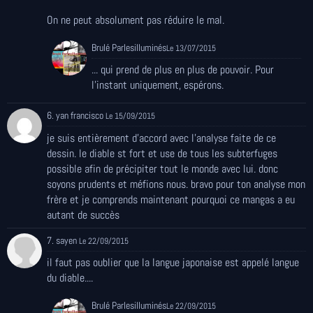
On ne peut absolument pas réduire le mal.
Brulé Parlesilluminés
Le 13/07/2015
... qui prend de plus en plus de pouvoir. Pour
l'instant uniquement, espérons.
6. yan francisco
Le 15/09/2015
je suis entièrement d'accord avec l’analyse faite de ce
dessin. le diable st fort et use de tous les subterfuges
possible afin de précipiter tout le monde avec lui. donc
soyons prudents et méfions nous. bravo pour ton analyse mon
frère et je comprends maintenant pourquoi ce mangas a eu
autant de succès
7. sayen
Le 22/09/2015
il faut pas oublier que la langue japonaise est appelé langue
du diable....
Brulé Parlesilluminés
Le 22/09/2015