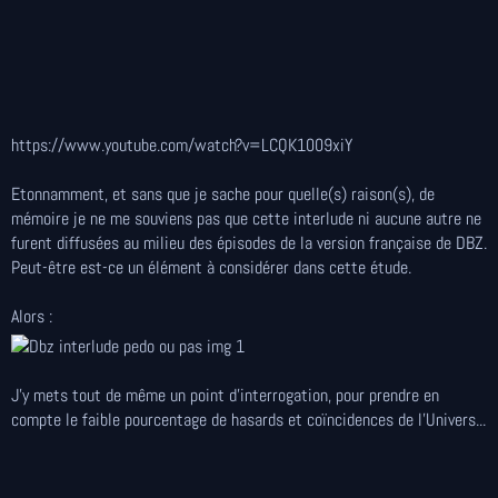
https://www.youtube.com/watch?v=LCQK1009xiY
Etonnamment, et sans que je sache pour quelle(s) raison(s), de
mémoire je ne me souviens pas que cette interlude ni aucune autre ne
furent diffusées au milieu des épisodes de la version française de DBZ.
Peut-être est-ce un élément à considérer dans cette étude.
Alors :
J'y mets tout de même un point d'interrogation, pour prendre en
compte le faible pourcentage de hasards et coïncidences de l'Univers...