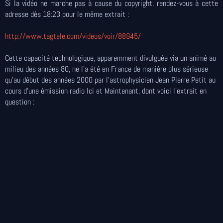
Si la vidéo ne marche pas à cause du copyright, rendez-vous à cette
adresse dès 18:23 pour le même extrait :
http://www.tagtele.com/videos/voir/88945/
Cette capacité technologique, apparemment divulguée via un animé au
milieu des années 80, ne l'a été en France de manière plus sérieuse
qu'au début des années 2000 par l'astrophysicien Jean Pierre Petit au
cours d'une émission radio Ici et Maintenant, dont voici l'extrait en
question :