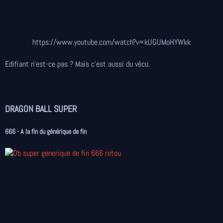
https://www.youtube.com/watch?v=kUGUMoHYWkk
Edifiant n'est-ce pas ? Mais c'est aussi du vécu.
DRAGON BALL SUPER
666 - A la fin du générique de fin