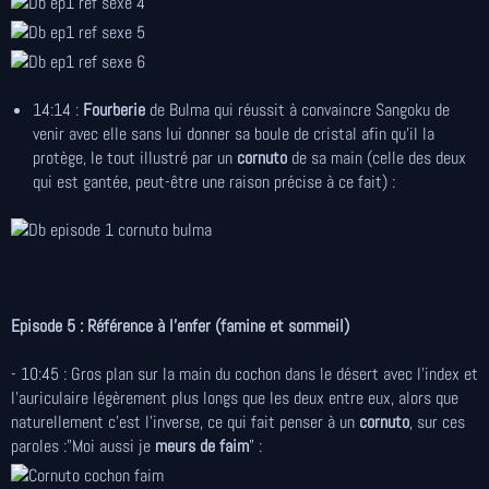
14:14 :
Fourberie
de Bulma qui réussit à convaincre Sangoku de
venir avec elle sans lui donner sa boule de cristal afin qu'il la
protège, le tout illustré par un
cornuto
de sa main (celle des deux
qui est gantée, peut-être une raison précise à ce fait) :
Episode 5 : Référence à l'enfer (famine et sommeil)
- 10:45 : Gros plan sur la main du cochon dans le désert avec l'index et
l'auriculaire légèrement plus longs que les deux entre eux, alors que
naturellement c'est l'inverse, ce qui fait penser à un
cornuto
, sur ces
paroles :"Moi aussi je
meurs de faim
" :