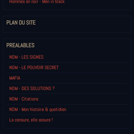
Hommes en noir - Men in black
PLAN DU SITE
PREALABLES
NOM - LES SIGNES
NOM - LE POUVOIR SECRET
MAFIA
NOM - DES SOLUTIONS ?
NOM - Citations
NOM - Mon histoire & quotidien
La censure, elle assure !