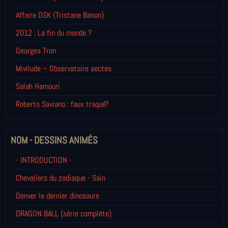
Affaire DSK (Tristane Banon)
2012 : La fin du monde ?
Georges Tron
Mivilude – Observatoire sectes
Salah Hamouri
Roberto Saviano : faux traqué?
NOM - DESSINS ANIMÉS
- INTRODUCTION -
Chevaliers du zodiaque - Sain
Denver le dernier dinosaure
DRAGON BALL (série complète)