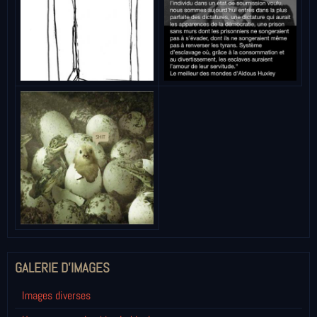
GALERIE D'IMAGES
Images diverses