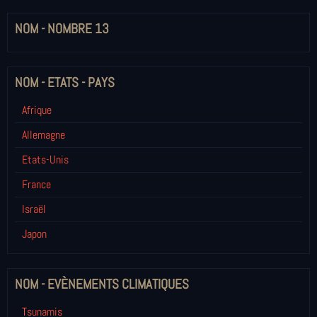
NOM - NOMBRE 13
NOM - ETATS - PAYS
Afrique
Allemagne
Etats-Unis
France
Israël
Japon
NOM - EVÈNEMENTS CLIMATIQUES
Tsunamis