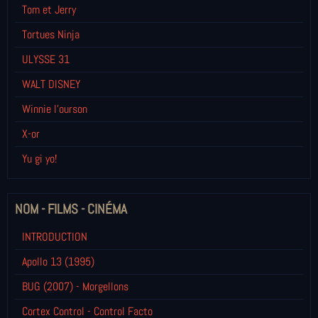
Tom et Jerry
Tortues Ninja
ULYSSE 31
WALT DISNEY
Winnie l’ourson
X-or
Yu gi yo!
NOM - FILMS - CINÉMA
INTRODUCTION
Apollo 13 (1995)
BUG (2007) - Morgellons
Cortex Control - Control Facto