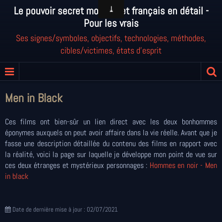
Le pouvoir secret mondial et français en détail -
Pour les vrais
Ses signes/symboles, objectifs, technologies, méthodes,
cibles/victimes, états d'esprit
Men in Black
Ces films ont bien-sûr un lien direct avec les deux bonhommes
éponymes auxquels on peut avoir affaire dans la vie réelle. Avant que je
fasse une description détaillée du contenu des films en rapport avec
la réalité, voici la page sur laquelle je développe mon point de vue sur
ces deux étranges et mystérieux personnages :
Hommes en noir - Men
in black
Date de dernière mise à jour : 02/07/2021