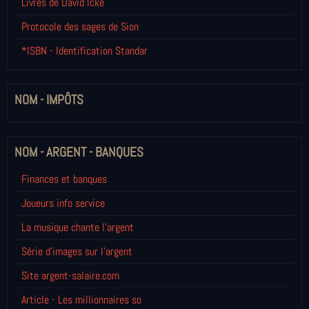
Livres de David Icke
Protocole des sages de Sion
*ISBN - Identification Standar
NOM - IMPÔTS
NOM - ARGENT - BANQUES
Finances et banques
Joueurs info service
La musique chante l'argent
Série d'images sur l'argent
Site argent-salaire.com
Article - Les millionnaires so