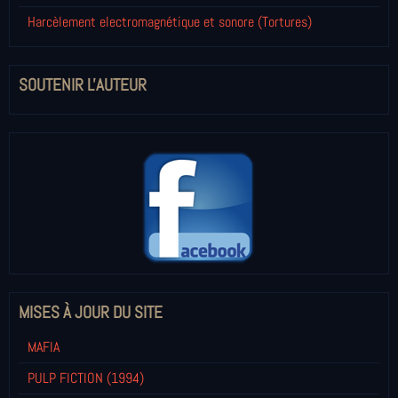
Harcèlement electromagnétique et sonore (Tortures)
SOUTENIR L'AUTEUR
MISES À JOUR DU SITE
MAFIA
PULP FICTION (1994)