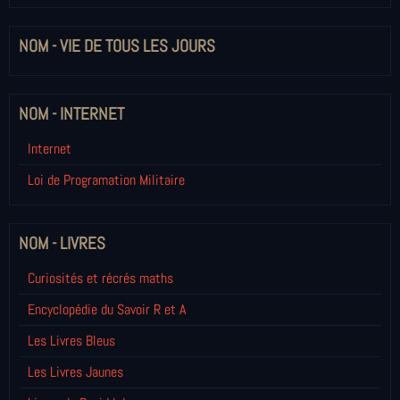
NOM - VIE DE TOUS LES JOURS
NOM - INTERNET
Internet
Loi de Programation Militaire
NOM - LIVRES
Curiosités et récrés maths
Encyclopédie du Savoir R et A
Les Livres Bleus
Les Livres Jaunes