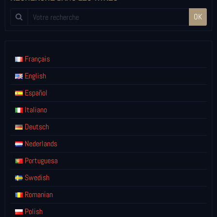
OK
Français
English
Español
Italiano
Deutsch
Nederlands
Portuguesa
Swedish
Romanian
Polish