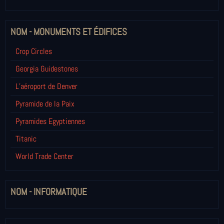
NOM - MONUMENTS ET ÉDIFICES
Crop Circles
Georgia Guidestones
L’aéroport de Denver
Pyramide de la Paix
Pyramides Egyptiennes
Titanic
World Trade Center
NOM - INFORMATIQUE