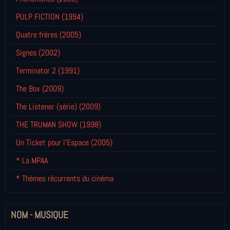
PULP FICTION (1994)
Quatre frères (2005)
Signes (2002)
Terminator 2 (1991)
The Box (2009)
The Listener (série) (2009)
THE TRUMAN SHOW (1998)
Un Ticket pour l'Espace (2005)
* La MPAA
* Thèmes récurrents du cinéma
NOM - MUSIQUE