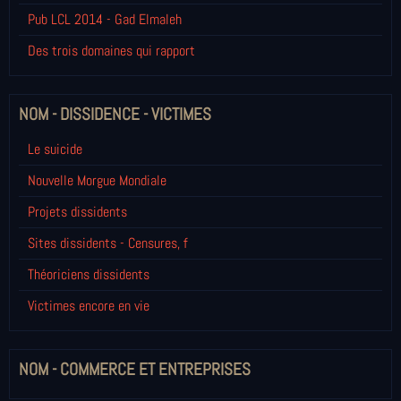
Pub LCL 2014 - Gad Elmaleh
Des trois domaines qui rapport
NOM - DISSIDENCE - VICTIMES
Le suicide
Nouvelle Morgue Mondiale
Projets dissidents
Sites dissidents - Censures, f
Théoriciens dissidents
Victimes encore en vie
NOM - COMMERCE ET ENTREPRISES