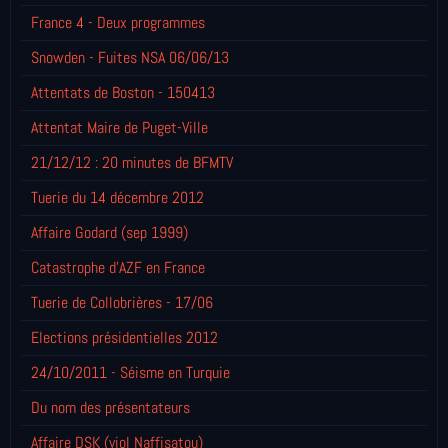
France 4 - Deux programmes
Snowden - Fuites NSA 06/06/13
Attentats de Boston - 150413
Attentat Maire de Puget-Ville
21/12/12 : 20 minutes de BFMTV
Tuerie du 14 décembre 2012
Affaire Godard (sep 1999)
Catastrophe d'AZF en France
Tuerie de Collobrières - 17/06
Elections présidentielles 2012
24/10/2011 - Séisme en Turquie
Du nom des présentateurs
Affaire DSK (viol Naffisatou)