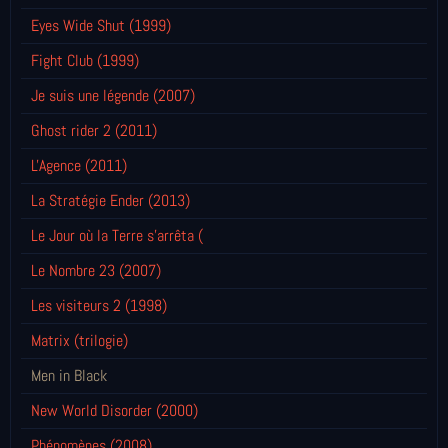
Eyes Wide Shut (1999)
Fight Club (1999)
Je suis une légende (2007)
Ghost rider 2 (2011)
L'Agence (2011)
La Stratégie Ender (2013)
Le Jour où la Terre s'arrêta (
Le Nombre 23 (2007)
Les visiteurs 2 (1998)
Matrix (trilogie)
Men in Black
New World Disorder (2000)
Phénomènes (2008)