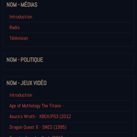
NOM - MÉDIAS
Introduction
Radio
Télévision
NOM - POLITIQUE
NOM - JEUX VIDÉO
Introduction
Age of Mythology The Titans -
Asura's Wrath - XBOX/PS3 (2012
Dragon Quest 6 - SNES (1995)