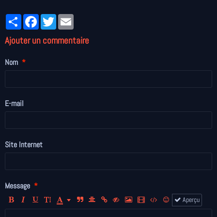
Partager
Facebook
Twitter
Email
Ajouter un commentaire
Nom
E-mail
Site Internet
Message
Aperçu