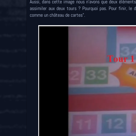
Aussi, dans cette image nous n'avons que deux éléments q
assimiler aux deux tours ? Pourquoi pas. Pour finir, le 
comme un château de cartes".