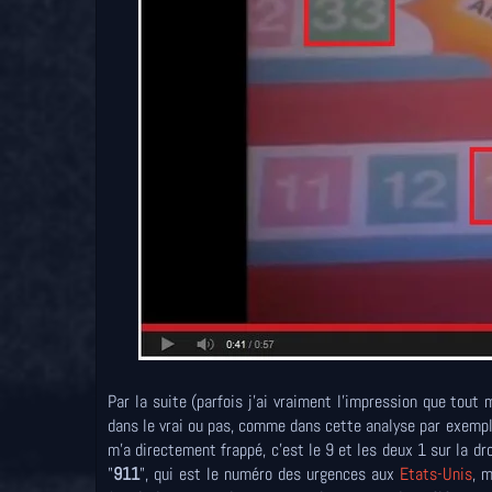
Par la suite (parfois j'ai vraiment l'impression que tout
dans le vrai ou pas, comme dans cette analyse par exemple,
m'a directement frappé, c'est le 9 et les deux 1 sur la d
"
911
", qui est le numéro des urgences aux
Etats-Unis
, 