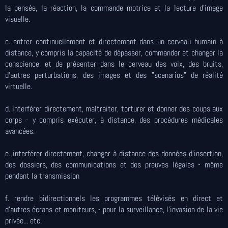
la pensée, la réaction, la commande motrice et la lecture d'image
visuelle.
c. entrer continuellement et directement dans un cerveau humain à
distance, y compris la capacité de dépasser, commander et changer la
conscience, et de présenter dans le cerveau des voix, des bruits,
d'autres perturbations, des images et des "scenarios" de réalité
virtuelle.
d. interférer directement, maltraiter, torturer et donner des coups aux
corps - y compris exécuter, à distance, des procédures médicales
avancées.
e. interférer directement, changer à distance des données d'insertion,
des dossiers, des communications et des preuves légales - même
pendant la transmission
f. rendre bidirectionnels les programmes télévisés en direct et
d'autres écrans et moniteurs, - pour la surveillance, l'invasion de la vie
privée... etc.