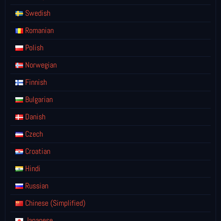
Swedish
Romanian
Polish
Norwegian
Finnish
Bulgarian
Danish
Czech
Croatian
Hindi
Russian
Chinese (Simplified)
Japanese