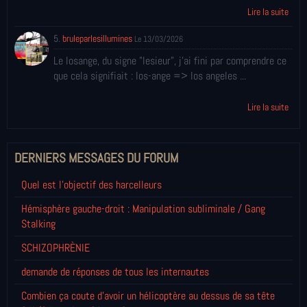
Lire la suite
5.
bruleparlesillumines
Le 13/03/2026
Le losange, du signe "lesieur", j'ai fini par comprendre ce
que cela signifiait : los-ange => los angeles ...
Lire la suite
DERNIERS MESSAGES DU FORUM
Quel est l'objectif des harcelleurs
Hémisphère gauche-droit : Manipulation subliminale / Gang
Stalking
SCHIZOPHRÈNIE
demande de réponses de tous les internautes
Combien ça coute d'avoir un hélicoptère au dessus de sa tête