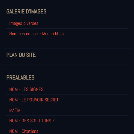
GALERIE D'IMAGES
Images diverses
Hommes en noir - Men in black
PLAN DU SITE
PREALABLES
NOM - LES SIGNES
NOM - LE POUVOIR SECRET
MAFIA
NOM - DES SOLUTIONS ?
NOM - Citations