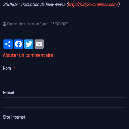
SOURCE : Traduction de Rudy Andria (
http://rudy2.wordpress.com/
)
Date de dernière mise à jour : 05/07/2021
Partager
Facebook
Twitter
Email
Ajouter un commentaire
Nom
E-mail
Site Internet