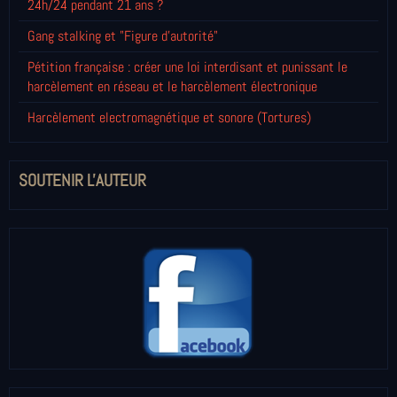
24h/24 pendant 21 ans ?
Gang stalking et "Figure d'autorité"
Pétition française : créer une loi interdisant et punissant le
harcèlement en réseau et le harcèlement électronique
Harcèlement electromagnétique et sonore (Tortures)
SOUTENIR L'AUTEUR