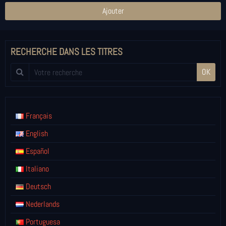
Ajouter
RECHERCHE DANS LES TITRES
OK
Français
English
Español
Italiano
Deutsch
Nederlands
Portuguesa