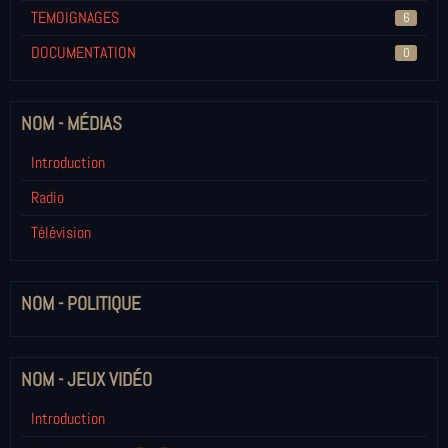
TEMOIGNAGES
6
DOCUMENTATION
0
NOM - MÉDIAS
Introduction
Radio
Télévision
NOM - POLITIQUE
NOM - JEUX VIDÉO
Introduction