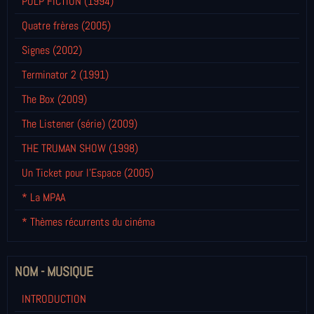
PULP FICTION (1994)
Quatre frères (2005)
Signes (2002)
Terminator 2 (1991)
The Box (2009)
The Listener (série) (2009)
THE TRUMAN SHOW (1998)
Un Ticket pour l'Espace (2005)
* La MPAA
* Thèmes récurrents du cinéma
NOM - MUSIQUE
INTRODUCTION