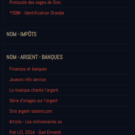
Protocole des sages de Sion
*ISBN - Identification Standar
NOM - IMPÔTS
NOM - ARGENT - BANQUES
Finances et banques
Joueurs info service
La musique chante l'argent
Série d'images sur l'argent
Site argent-salaire.com
Article - Les millionnaires so
Pub LCL 2014 - Gad Elmaleh