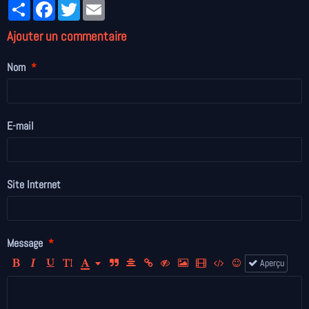
Partager
Facebook
Twitter
Email
Ajouter un commentaire
Nom
E-mail
Site Internet
Message
Aperçu