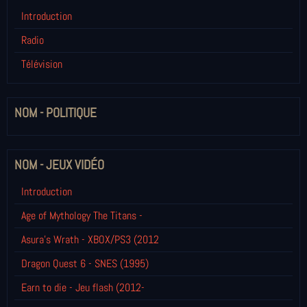
Introduction
Radio
Télévision
NOM - POLITIQUE
NOM - JEUX VIDÉO
Introduction
Age of Mythology The Titans -
Asura's Wrath - XBOX/PS3 (2012
Dragon Quest 6 - SNES (1995)
Earn to die - Jeu flash (2012-