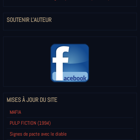
SOUTENIR L'AUTEUR
MISES À JOUR DU SITE
MAFIA
PULP FICTION (1994)
Signes de pacte avec le diable