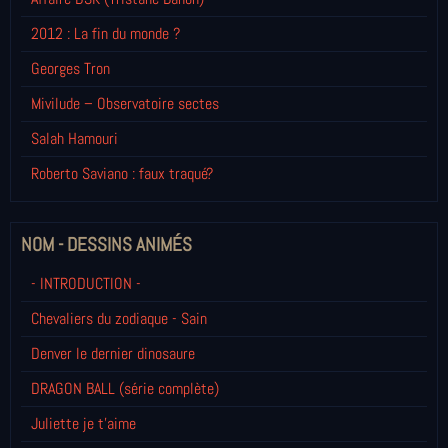
2012 : La fin du monde ?
Georges Tron
Mivilude – Observatoire sectes
Salah Hamouri
Roberto Saviano : faux traqué?
NOM - DESSINS ANIMÉS
- INTRODUCTION -
Chevaliers du zodiaque - Sain
Denver le dernier dinosaure
DRAGON BALL (série complète)
Juliette je t’aime