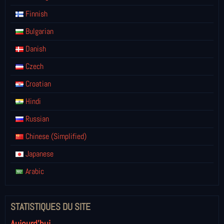
Finnish
Bulgarian
Danish
Czech
Croatian
Hindi
Russian
Chinese (Simplified)
Japanese
Arabic
STATISTIQUES DU SITE
Aujourd'hui