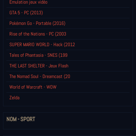
Emulation jeux vidéo
GTA 5 - PC (2013)
Pokémon Go - Portable (2016)
Rise of the Nations - PC (2003
SUPER MARIO WORLD - Hack (2012
Tales of Phantasia - SNES (199
THE LAST SHELTER - Jeux Flash
The Nomad Soul - Dreamcast (20
World of Warcraft - WOW
Zelda
NOM - SPORT