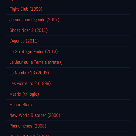
Fight Club (1999)
Je suis une légende (2007)
Ghost rider 2 (2011)
L'Agence (2011)
La Stratégie Ender (2013)
Le Jour où la Terre s'arrêta (
Le Nombre 23 (2007)
Les visiteurs 2 (1998)
Matrix (trilogie)
Men in Black
New World Disorder (2000)
Phénomènes (2008)