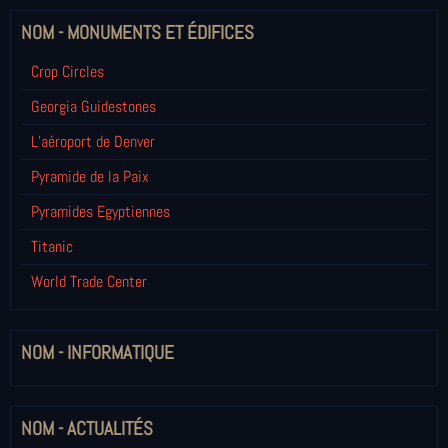
NOM - MONUMENTS ET ÉDIFICES
Crop Circles
Georgia Guidestones
L’aéroport de Denver
Pyramide de la Paix
Pyramides Egyptiennes
Titanic
World Trade Center
NOM - INFORMATIQUE
NOM - ACTUALITÉS