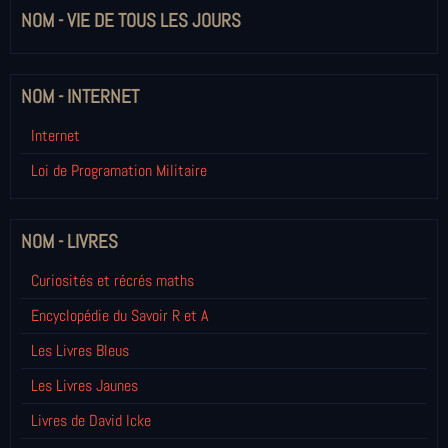
NOM - VIE DE TOUS LES JOURS
NOM - INTERNET
Internet
Loi de Programation Militaire
NOM - LIVRES
Curiosités et récrés maths
Encyclopédie du Savoir R et A
Les Livres Bleus
Les Livres Jaunes
Livres de David Icke