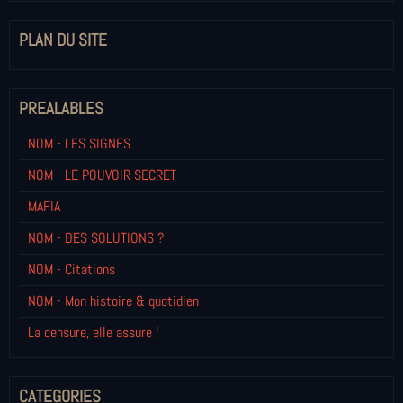
PLAN DU SITE
PREALABLES
NOM - LES SIGNES
NOM - LE POUVOIR SECRET
MAFIA
NOM - DES SOLUTIONS ?
NOM - Citations
NOM - Mon histoire & quotidien
La censure, elle assure !
CATEGORIES