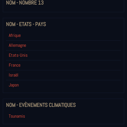
NOM - NOMBRE 13
NOM - ETATS - PAYS
Afrique
Allemagne
Etats-Unis
France
Israël
Japon
NOM - EVÈNEMENTS CLIMATIQUES
Tsunamis