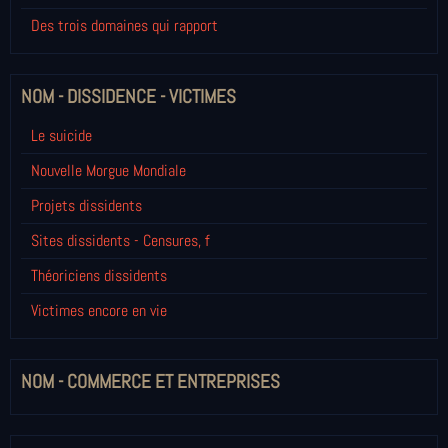
Des trois domaines qui rapport
NOM - DISSIDENCE - VICTIMES
Le suicide
Nouvelle Morgue Mondiale
Projets dissidents
Sites dissidents - Censures, f
Théoriciens dissidents
Victimes encore en vie
NOM - COMMERCE ET ENTREPRISES